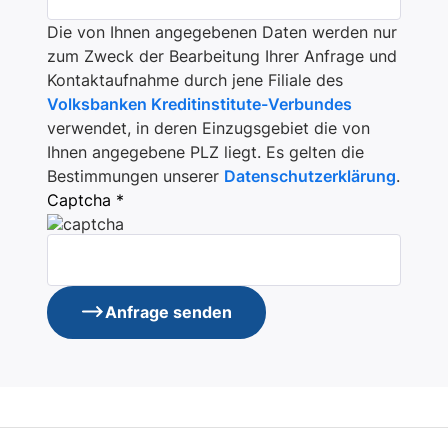
Die von Ihnen angegebenen Daten werden nur
zum Zweck der Bearbeitung Ihrer Anfrage und
Kontaktaufnahme durch jene Filiale des
Volksbanken Kreditinstitute-Verbundes
verwendet, in deren Einzugsgebiet die von
Ihnen angegebene PLZ liegt. Es gelten die
Bestimmungen unserer
Datenschutzerklärung
.
Captcha *
Anfrage senden