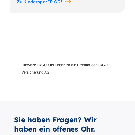
Sie haben Fragen? Wir
haben ein offenes Ohr.