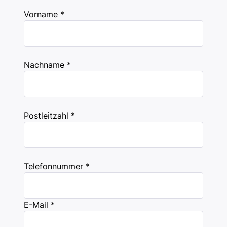
Vorname *
Nachname *
Postleitzahl *
Telefonnummer *
E-Mail *