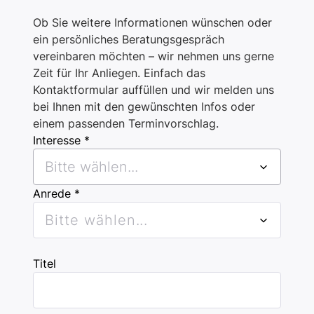
Ob Sie weitere Informationen wünschen oder
ein persönliches Beratungsgespräch
vereinbaren möchten – wir nehmen uns gerne
Zeit für Ihr Anliegen. Einfach das
Kontaktformular auffüllen und wir melden uns
bei Ihnen mit den gewünschten Infos oder
einem passenden Terminvorschlag.
Interesse *
Bitte wählen...
Anrede *
Bitte wählen...
Titel