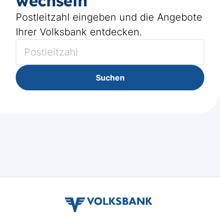
wechseln
Postleitzahl eingeben und die Angebote
Ihrer Volksbank entdecken.
Suchen
volksbank
verbund