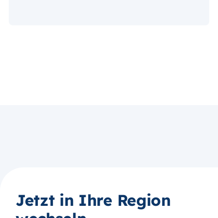
Jetzt in Ihre Region