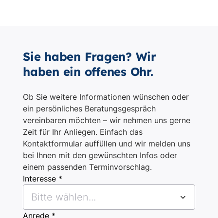
Sie haben Fragen? Wir
haben ein offenes Ohr.
Ob Sie weitere Informationen wünschen oder
ein persönliches Beratungsgespräch
vereinbaren möchten – wir nehmen uns gerne
Zeit für Ihr Anliegen. Einfach das
Kontaktformular auffüllen und wir melden uns
bei Ihnen mit den gewünschten Infos oder
einem passenden Terminvorschlag.
Interesse *
Bitte wählen...
Anrede *