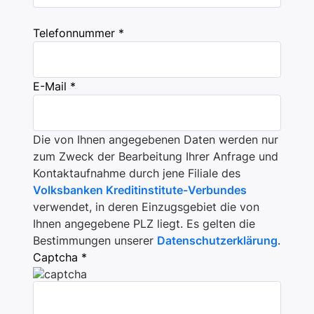
Telefonnummer *
E-Mail *
Die von Ihnen angegebenen Daten werden nur
zum Zweck der Bearbeitung Ihrer Anfrage und
Kontaktaufnahme durch jene Filiale des
Volksbanken Kreditinstitute-Verbundes
verwendet, in deren Einzugsgebiet die von
Ihnen angegebene PLZ liegt. Es gelten die
Bestimmungen unserer
Datenschutzerklärung
.
Captcha *