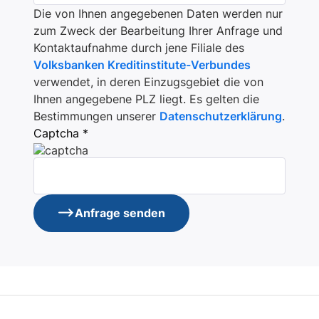
Die von Ihnen angegebenen Daten werden nur
zum Zweck der Bearbeitung Ihrer Anfrage und
Kontaktaufnahme durch jene Filiale des
Volksbanken Kreditinstitute-Verbundes
verwendet, in deren Einzugsgebiet die von
Ihnen angegebene PLZ liegt. Es gelten die
Bestimmungen unserer
Datenschutzerklärung
.
Captcha *
Anfrage senden