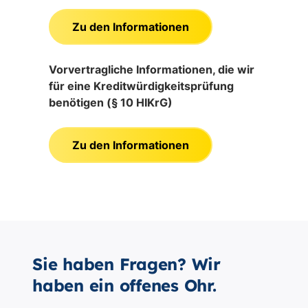
Sie haben Fragen? Wir
haben ein offenes Ohr.