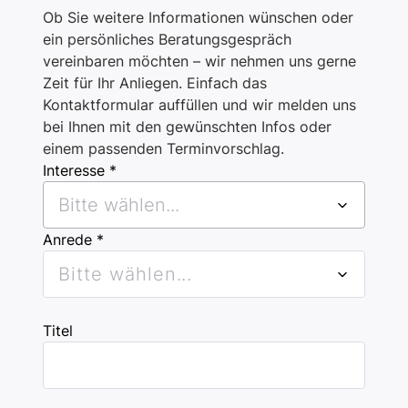
Ob Sie weitere Informationen wünschen oder
ein persönliches Beratungsgespräch
vereinbaren möchten – wir nehmen uns gerne
Zeit für Ihr Anliegen. Einfach das
Kontaktformular auffüllen und wir melden uns
bei Ihnen mit den gewünschten Infos oder
einem passenden Terminvorschlag.
Interesse *
Bitte wählen...
Anrede *
Bitte wählen...
Titel