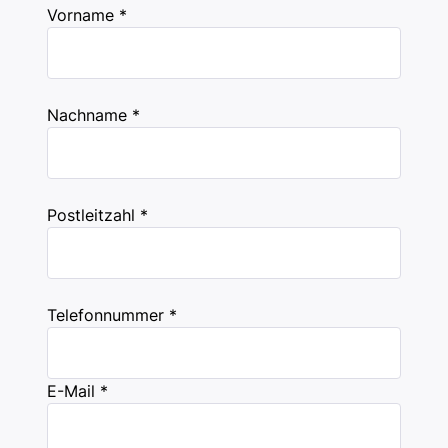
Vorname *
Nachname *
Postleitzahl *
Telefonnummer *
E-Mail *