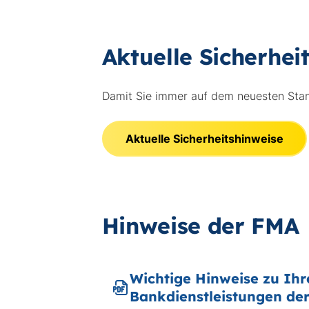
Aktuelle Sicherhei
Damit Sie immer auf dem neuesten Stand 
Aktuelle Sicherheitshinweise
Hinweise der FMA
Wichtige Hinweise zu Ihr
Bankdienstleistungen der