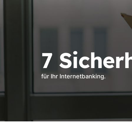
7 Sicher
für Ihr Internetbanking.