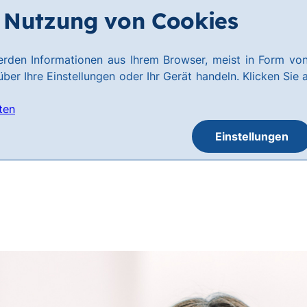
Nutzung von Cookies
rden Informationen aus Ihrem Browser, meist in Form von
ber Ihre Einstellungen oder Ihr Gerät handeln. Klicken Sie 
ten
Einstellungen