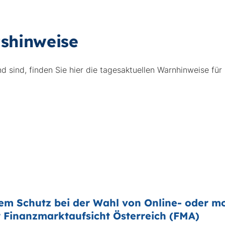
tshinweise
sind, finden Sie hier die tagesaktuellen Warnhinweise für I
em Schutz bei der Wahl von Online- oder m
 Finanzmarktaufsicht Österreich (FMA)