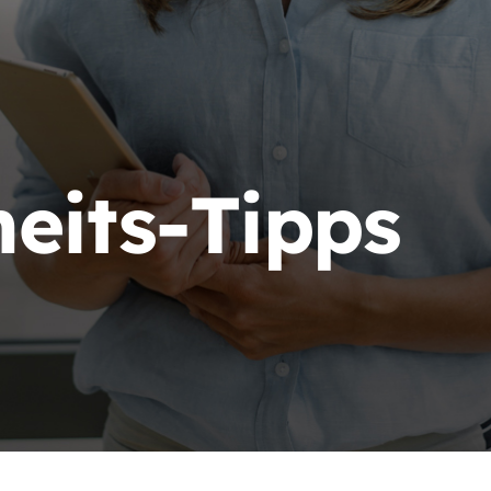
heits-Tipps