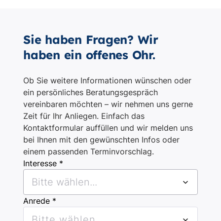
Sie haben Fragen? Wir
haben ein offenes Ohr.
Ob Sie weitere Informationen wünschen oder
ein persönliches Beratungsgespräch
vereinbaren möchten – wir nehmen uns gerne
Zeit für Ihr Anliegen. Einfach das
Kontaktformular auffüllen und wir melden uns
bei Ihnen mit den gewünschten Infos oder
einem passenden Terminvorschlag.
Interesse *
Bitte wählen...
Anrede *
Bitte wählen...