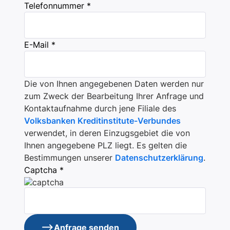
Telefonnummer *
E-Mail *
Die von Ihnen angegebenen Daten werden nur
zum Zweck der Bearbeitung Ihrer Anfrage und
Kontaktaufnahme durch jene Filiale des
Volksbanken Kreditinstitute-Verbundes
verwendet, in deren Einzugsgebiet die von
Ihnen angegebene PLZ liegt. Es gelten die
Bestimmungen unserer
Datenschutzerklärung
.
Captcha *
Anfrage senden