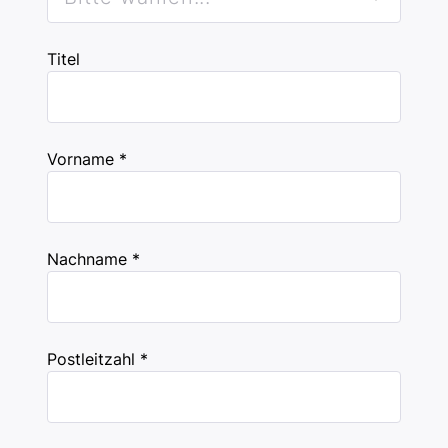
Titel
Vorname *
Nachname *
Postleitzahl *