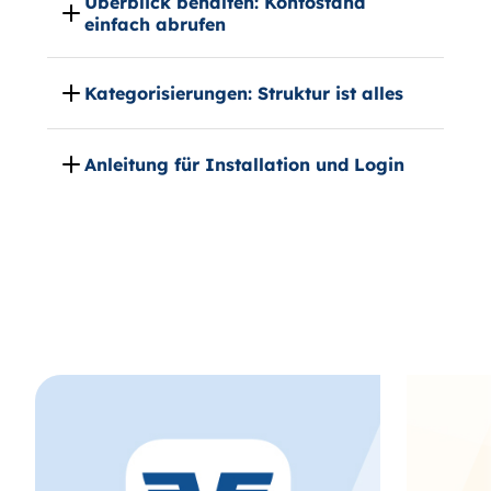
Überblick behalten: Kontostand
einfach abrufen
Kategorisierungen: Struktur ist alles
Anleitung für Installation und Login