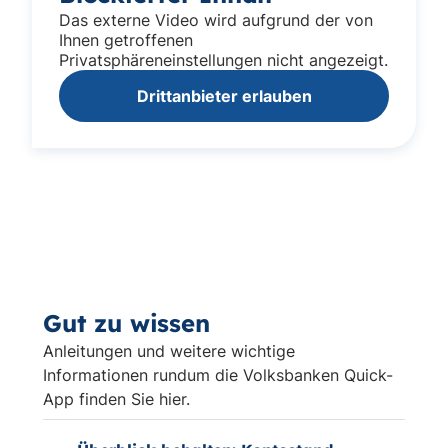
Das externe Video wird aufgrund der von
Ihnen getroffenen
Privatsphäreneinstellungen nicht angezeigt.
Drittanbieter erlauben
Gut zu wissen
Anleitungen und weitere wichtige
Informationen rundum die Volksbanken Quick-
App finden Sie hier.