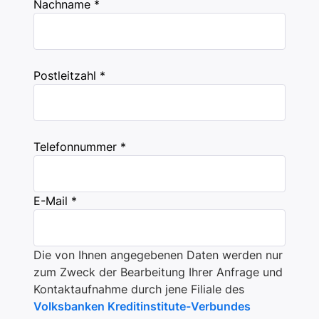
Nachname *
Postleitzahl *
Telefonnummer *
E-Mail *
Die von Ihnen angegebenen Daten werden nur
zum Zweck der Bearbeitung Ihrer Anfrage und
Kontaktaufnahme durch jene Filiale des
Volksbanken Kreditinstitute-Verbundes