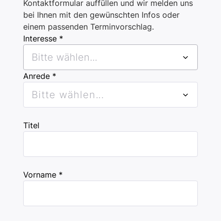
Kontaktformular auffüllen und wir melden uns
bei Ihnen mit den gewünschten Infos oder
einem passenden Terminvorschlag.
Interesse *
Bitte wählen...
Anrede *
Bitte wählen...
Titel
Vorname *