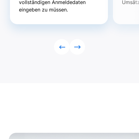
vollständigen Anmeldedaten
Umsätz
eingeben zu müssen.
Rückwärts
Vorwärts