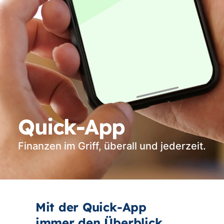
Quick-App
Finanzen im Griff, überall und jederzeit.
Mit der Quick-App
immer den Überblick