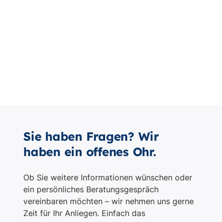
Sie haben Fragen? Wir
haben ein offenes Ohr.
Ob Sie weitere Informationen wünschen oder
ein persönliches Beratungsgespräch
vereinbaren möchten – wir nehmen uns gerne
Zeit für Ihr Anliegen. Einfach das