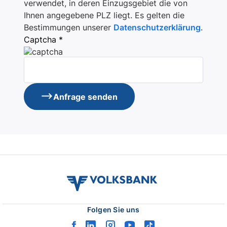
verwendet, in deren Einzugsgebiet die von
Ihnen angegebene PLZ liegt. Es gelten die
Bestimmungen unserer
Datenschutzerklärung
.
Captcha *
Anfrage senden
volksbank
verbund
logo
Folgen Sie uns