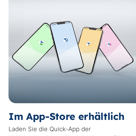
Im App-Store erhältlich
Laden Sie die Quick-App der