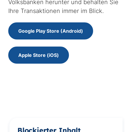
Volksbanken herunter und behalten Sie
Ihre Transaktionen immer im Blick.
Google Play Store (Android)
Apple Store (iOS)
Blockierter Inhalt