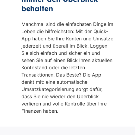
behalten
Manchmal sind die einfachsten Dinge im
Leben die hilfreichsten: Mit der Quick-
App haben Sie Ihre Konten und Umsätze
jederzeit und überall im Blick. Loggen
Sie sich einfach und sicher ein und
sehen Sie auf einen Blick Ihren aktuellen
Kontostand oder die letzten
Transaktionen. Das Beste? Die App
denkt mit: eine automatische
Umsatzkategorisierung sorgt dafür,
dass Sie nie wieder den Überblick
verlieren und volle Kontrolle über Ihre
Finanzen haben.