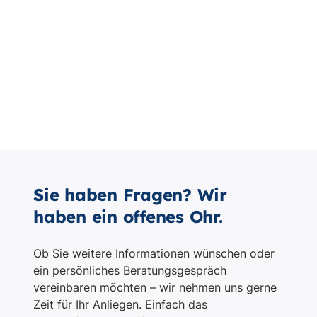
Sie haben Fragen? Wir
haben ein offenes Ohr.
Ob Sie weitere Informationen wünschen oder
ein persönliches Beratungsgespräch
vereinbaren möchten – wir nehmen uns gerne
Zeit für Ihr Anliegen. Einfach das