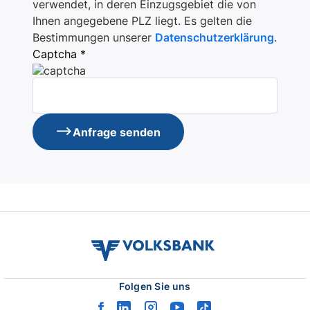
verwendet, in deren Einzugsgebiet die von
Ihnen angegebene PLZ liegt. Es gelten die
Bestimmungen unserer
Datenschutzerklärung
.
Captcha *
Anfrage senden
volksbank
verbund
logo
Folgen Sie uns