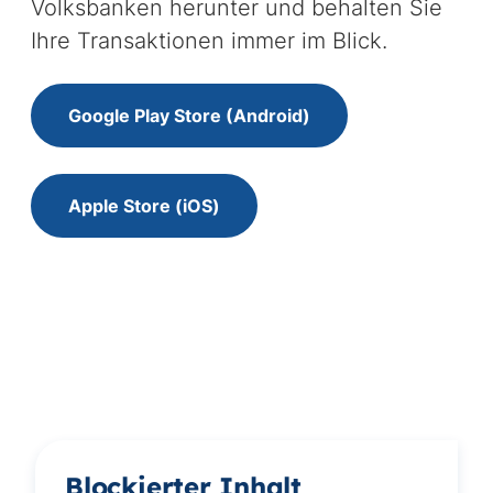
Volksbanken herunter und behalten Sie
Ihre Transaktionen immer im Blick.
Google Play Store (Android)
Apple Store (iOS)
Blockierter Inhalt