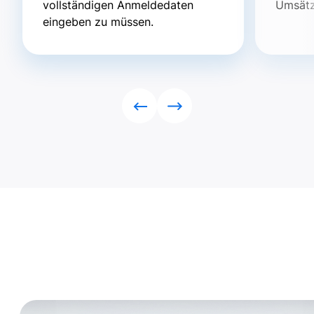
vollständigen Anmeldedaten
Umsätz
eingeben zu müssen.
Rückwärts
Vorwärts