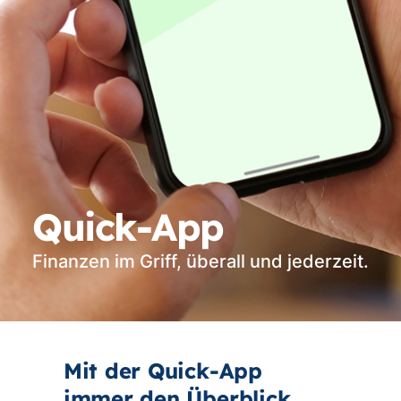
Quick-App
Finanzen im Griff, überall und jederzeit.
Mit der Quick-App
immer den Überblick