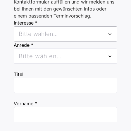
Kontaktformular auffüllen und wir melden uns
bei Ihnen mit den gewünschten Infos oder
einem passenden Terminvorschlag.
Interesse *
Bitte wählen...
Anrede *
Bitte wählen...
Titel
Vorname *