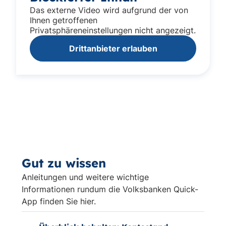
Das externe Video wird aufgrund der von
Ihnen getroffenen
Privatsphäreneinstellungen nicht angezeigt.
Drittanbieter erlauben
Gut zu wissen
Anleitungen und weitere wichtige
Informationen rundum die Volksbanken Quick-
App finden Sie hier.