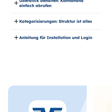
Überblick behalten: Kontostand
einfach abrufen
Kategorisierungen: Struktur ist alles
Anleitung für Installation und Login