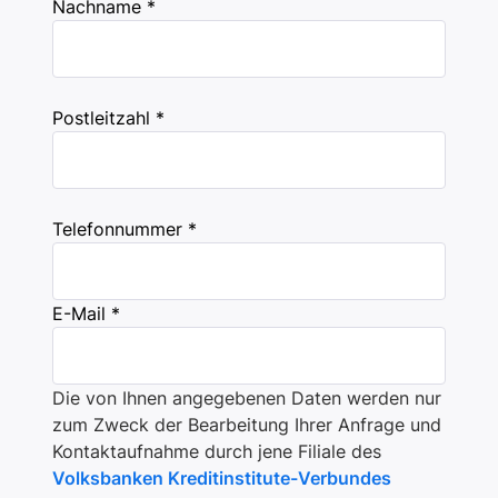
Nachname *
Postleitzahl *
Telefonnummer *
E-Mail *
Die von Ihnen angegebenen Daten werden nur
zum Zweck der Bearbeitung Ihrer Anfrage und
Kontaktaufnahme durch jene Filiale des
Volksbanken Kreditinstitute-Verbundes