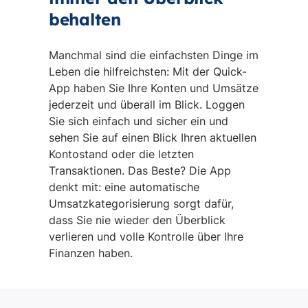
behalten
Manchmal sind die einfachsten Dinge im
Leben die hilfreichsten: Mit der Quick-
App haben Sie Ihre Konten und Umsätze
jederzeit und überall im Blick. Loggen
Sie sich einfach und sicher ein und
sehen Sie auf einen Blick Ihren aktuellen
Kontostand oder die letzten
Transaktionen. Das Beste? Die App
denkt mit: eine automatische
Umsatzkategorisierung sorgt dafür,
dass Sie nie wieder den Überblick
verlieren und volle Kontrolle über Ihre
Finanzen haben.