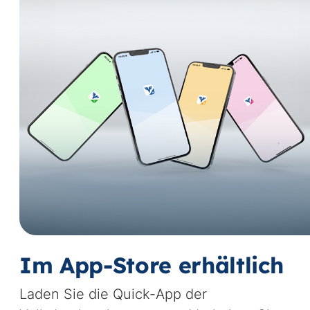
Im App-Store erhältlich
Laden Sie die Quick-App der