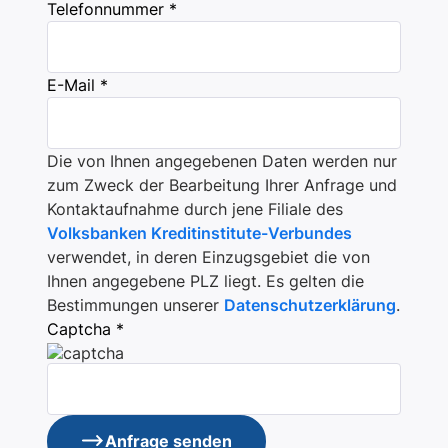
Telefonnummer *
E-Mail *
Die von Ihnen angegebenen Daten werden nur
zum Zweck der Bearbeitung Ihrer Anfrage und
Kontaktaufnahme durch jene Filiale des
Volksbanken Kreditinstitute-Verbundes
verwendet, in deren Einzugsgebiet die von
Ihnen angegebene PLZ liegt. Es gelten die
Bestimmungen unserer
Datenschutzerklärung
.
Captcha *
Anfrage senden