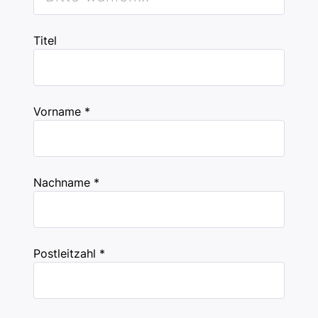
Titel
Vorname *
Nachname *
Postleitzahl *