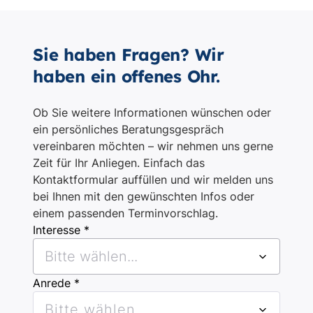
Sie haben Fragen? Wir
haben ein offenes Ohr.
Ob Sie weitere Informationen wünschen oder
ein persönliches Beratungsgespräch
vereinbaren möchten – wir nehmen uns gerne
Zeit für Ihr Anliegen. Einfach das
Kontaktformular auffüllen und wir melden uns
bei Ihnen mit den gewünschten Infos oder
einem passenden Terminvorschlag.
Interesse *
Bitte wählen...
Anrede *
Bitte wählen...