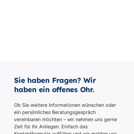
Sie haben Fragen? Wir
haben ein offenes Ohr.
Ob Sie weitere Informationen wünschen oder
ein persönliches Beratungsgespräch
vereinbaren möchten – wir nehmen uns gerne
Zeit für Ihr Anliegen. Einfach das
Kontaktformular auffüllen und wir melden uns