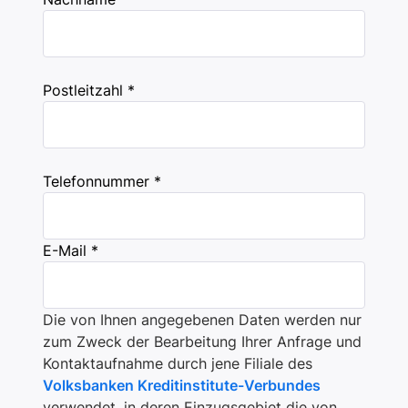
Postleitzahl *
Telefonnummer *
E-Mail *
Die von Ihnen angegebenen Daten werden nur
zum Zweck der Bearbeitung Ihrer Anfrage und
Kontaktaufnahme durch jene Filiale des
Volksbanken Kreditinstitute-Verbundes
verwendet, in deren Einzugsgebiet die von