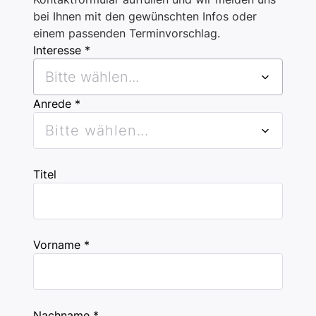
bei Ihnen mit den gewünschten Infos oder
einem passenden Terminvorschlag.
Interesse *
Bitte wählen...
Anrede *
Bitte wählen...
Titel
Vorname *
Nachname *