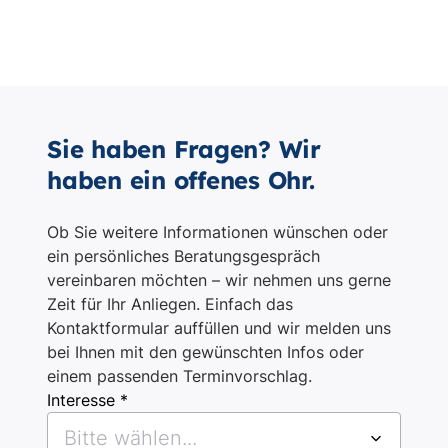
Sie haben Fragen? Wir
haben ein offenes Ohr.
Ob Sie weitere Informationen wünschen oder
ein persönliches Beratungsgespräch
vereinbaren möchten – wir nehmen uns gerne
Zeit für Ihr Anliegen. Einfach das
Kontaktformular auffüllen und wir melden uns
bei Ihnen mit den gewünschten Infos oder
einem passenden Terminvorschlag.
Interesse *
Bitte wählen...