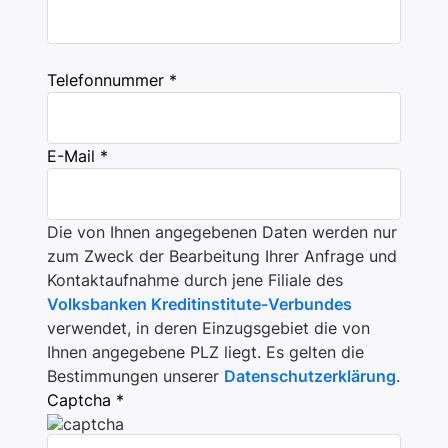
Telefonnummer *
E-Mail *
Die von Ihnen angegebenen Daten werden nur
zum Zweck der Bearbeitung Ihrer Anfrage und
Kontaktaufnahme durch jene Filiale des
Volksbanken Kreditinstitute-Verbundes
verwendet, in deren Einzugsgebiet die von
Ihnen angegebene PLZ liegt. Es gelten die
Bestimmungen unserer
Datenschutzerklärung
.
Captcha *