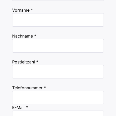
Vorname *
Nachname *
Postleitzahl *
Telefonnummer *
E-Mail *