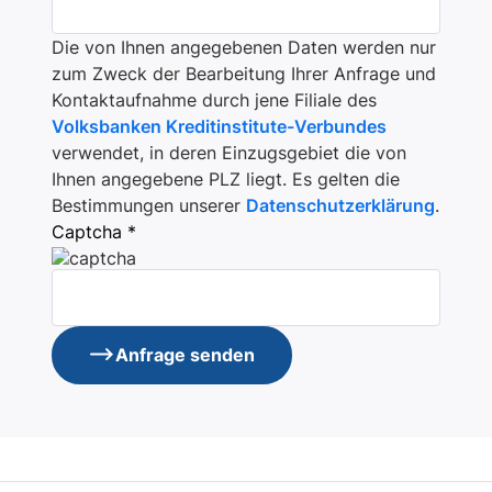
Die von Ihnen angegebenen Daten werden nur
zum Zweck der Bearbeitung Ihrer Anfrage und
Kontaktaufnahme durch jene Filiale des
Volksbanken Kreditinstitute-Verbundes
verwendet, in deren Einzugsgebiet die von
Ihnen angegebene PLZ liegt. Es gelten die
Bestimmungen unserer
Datenschutzerklärung
.
Captcha *
Anfrage senden