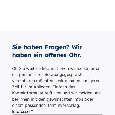
Sie haben Fragen? Wir
haben ein offenes Ohr.
Ob Sie weitere Informationen wünschen oder
ein persönliches Beratungsgespräch
vereinbaren möchten – wir nehmen uns gerne
Zeit für Ihr Anliegen. Einfach das
Kontaktformular auffüllen und wir melden uns
bei Ihnen mit den gewünschten Infos oder
einem passenden Terminvorschlag.
Interesse *