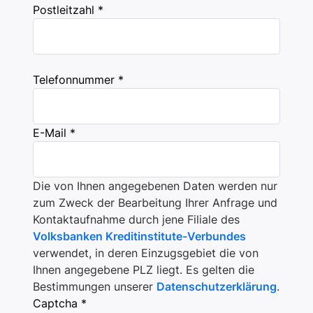
Postleitzahl *
Telefonnummer *
E-Mail *
Die von Ihnen angegebenen Daten werden nur
zum Zweck der Bearbeitung Ihrer Anfrage und
Kontaktaufnahme durch jene Filiale des
Volksbanken Kreditinstitute-Verbundes
verwendet, in deren Einzugsgebiet die von
Ihnen angegebene PLZ liegt. Es gelten die
Bestimmungen unserer
Datenschutzerklärung
.
Captcha *