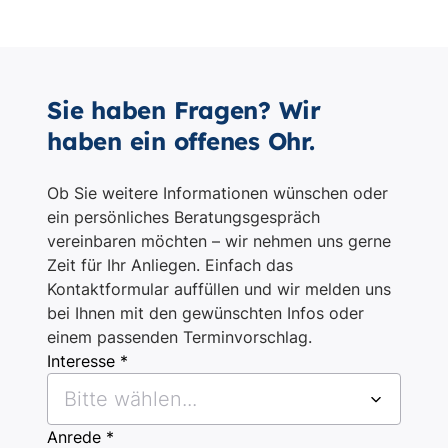
Sie haben Fragen? Wir
haben ein offenes Ohr.
Ob Sie weitere Informationen wünschen oder
ein persönliches Beratungsgespräch
vereinbaren möchten – wir nehmen uns gerne
Zeit für Ihr Anliegen. Einfach das
Kontaktformular auffüllen und wir melden uns
bei Ihnen mit den gewünschten Infos oder
einem passenden Terminvorschlag.
Interesse *
Bitte wählen...
Anrede *