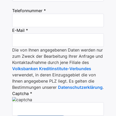
Telefonnummer *
E-Mail *
Die von Ihnen angegebenen Daten werden nur
zum Zweck der Bearbeitung Ihrer Anfrage und
Kontaktaufnahme durch jene Filiale des
Volksbanken Kreditinstitute-Verbundes
verwendet, in deren Einzugsgebiet die von
Ihnen angegebene PLZ liegt. Es gelten die
Bestimmungen unserer
Datenschutzerklärung
.
Captcha *