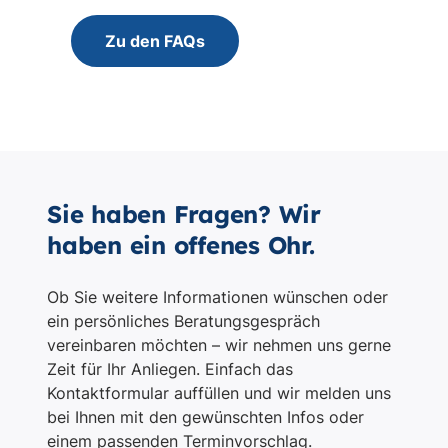
Sie haben Fragen? Wir
haben ein offenes Ohr.
Ob Sie weitere Informationen wünschen oder
ein persönliches Beratungsgespräch
vereinbaren möchten – wir nehmen uns gerne
Zeit für Ihr Anliegen. Einfach das
Kontaktformular auffüllen und wir melden uns
bei Ihnen mit den gewünschten Infos oder
einem passenden Terminvorschlag.