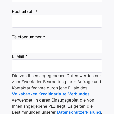
Postleitzahl *
Telefonnummer *
E-Mail *
Die von Ihnen angegebenen Daten werden nur
zum Zweck der Bearbeitung Ihrer Anfrage und
Kontaktaufnahme durch jene Filiale des
Volksbanken Kreditinstitute-Verbundes
verwendet, in deren Einzugsgebiet die von
Ihnen angegebene PLZ liegt. Es gelten die
Bestimmungen unserer
Datenschutzerklärung
.