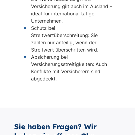
Sie haben Fragen? Wir