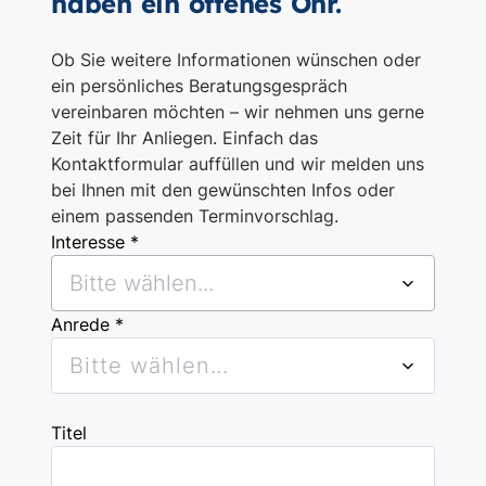
haben ein offenes Ohr.
Ob Sie weitere Informationen wünschen oder
ein persönliches Beratungsgespräch
vereinbaren möchten – wir nehmen uns gerne
Zeit für Ihr Anliegen. Einfach das
Kontaktformular auffüllen und wir melden uns
bei Ihnen mit den gewünschten Infos oder
einem passenden Terminvorschlag.
Interesse *
Bitte wählen...
Anrede *
Bitte wählen...
Titel