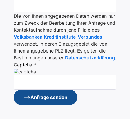
Die von Ihnen angegebenen Daten werden nur
zum Zweck der Bearbeitung Ihrer Anfrage und
Kontaktaufnahme durch jene Filiale des
Volksbanken Kreditinstitute-Verbundes
verwendet, in deren Einzugsgebiet die von
Ihnen angegebene PLZ liegt. Es gelten die
Bestimmungen unserer
Datenschutzerklärung
.
Captcha *
Anfrage senden