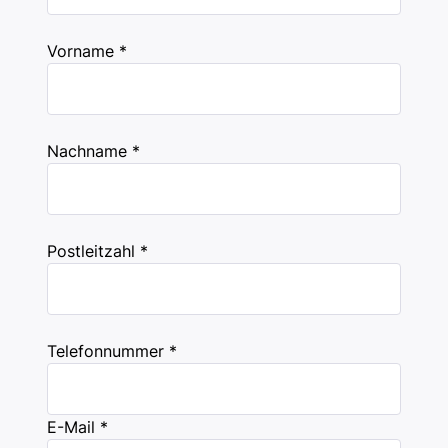
Vorname *
Nachname *
Postleitzahl *
Telefonnummer *
E-Mail *