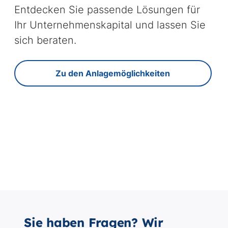
Sie haben Fragen? Wir