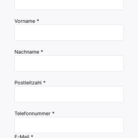
Vorname *
Nachname *
Postleitzahl *
Telefonnummer *
E-Mail *