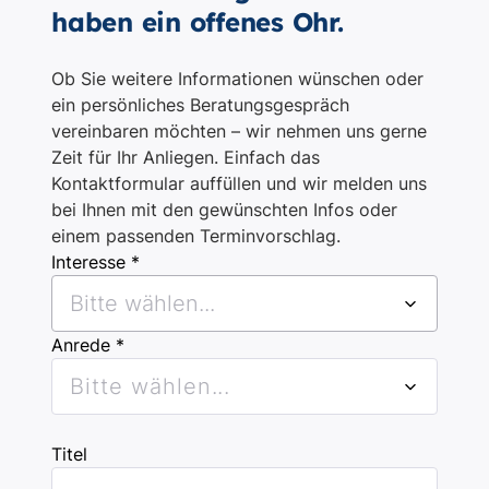
haben ein offenes Ohr.
Ob Sie weitere Informationen wünschen oder
ein persönliches Beratungsgespräch
vereinbaren möchten – wir nehmen uns gerne
Zeit für Ihr Anliegen. Einfach das
Kontaktformular auffüllen und wir melden uns
bei Ihnen mit den gewünschten Infos oder
einem passenden Terminvorschlag.
Interesse *
Bitte wählen...
Anrede *
Bitte wählen...
Titel