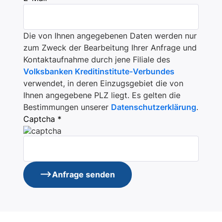
Die von Ihnen angegebenen Daten werden nur
zum Zweck der Bearbeitung Ihrer Anfrage und
Kontaktaufnahme durch jene Filiale des
Volksbanken Kreditinstitute-Verbundes
verwendet, in deren Einzugsgebiet die von
Ihnen angegebene PLZ liegt. Es gelten die
Bestimmungen unserer
Datenschutzerklärung
.
Captcha *
Anfrage senden