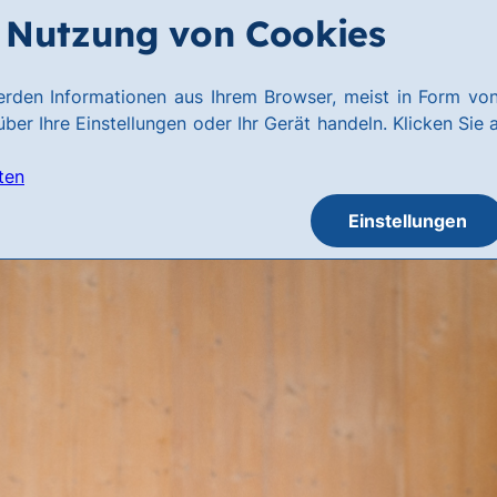
Nutzung von Cookies
rden Informationen aus Ihrem Browser, meist in Form von
ber Ihre Einstellungen oder Ihr Gerät handeln. Klicken Sie 
ten
Einstellungen