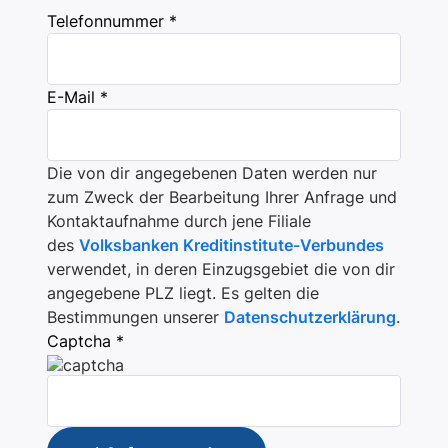
Telefonnummer *
E-Mail *
Die von dir angegebenen Daten werden nur
zum Zweck der Bearbeitung Ihrer Anfrage und
Kontaktaufnahme durch jene Filiale
des
Volksbanken Kreditinstitute-Verbundes
verwendet, in deren Einzugsgebiet die von dir
angegebene PLZ liegt. Es gelten die
Bestimmungen unserer
Datenschutzerklärung
.
Captcha *