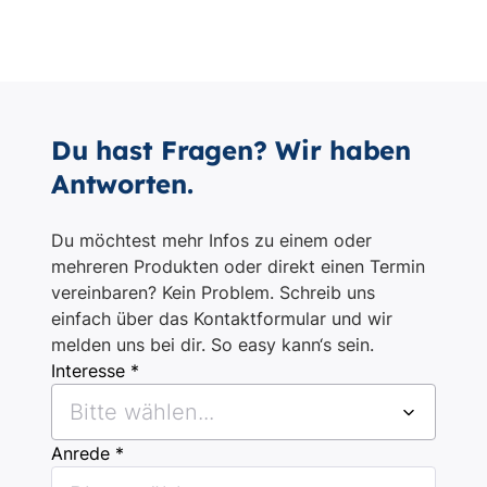
Du hast Fragen? Wir haben
Antworten.
Du möchtest mehr Infos zu einem oder
mehreren Produkten oder direkt einen Termin
vereinbaren? Kein Problem. Schreib uns
einfach über das Kontaktformular und wir
melden uns bei dir. So easy kann‘s sein.
Interesse *
Bitte wählen...
Anrede *