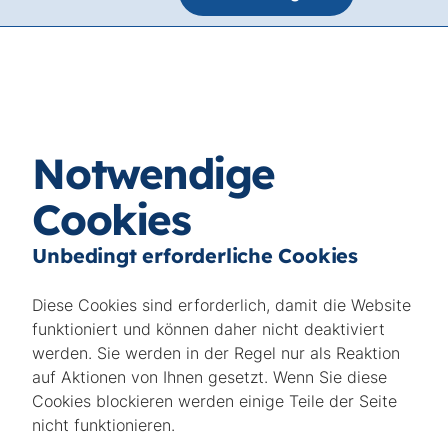
Notwendige
Cookies
Unbedingt erforderliche Cookies
Diese Cookies sind erforderlich, damit die Website
funktioniert und können daher nicht deaktiviert
werden. Sie werden in der Regel nur als Reaktion
auf Aktionen von Ihnen gesetzt. Wenn Sie diese
Cookies blockieren werden einige Teile der Seite
nicht funktionieren.