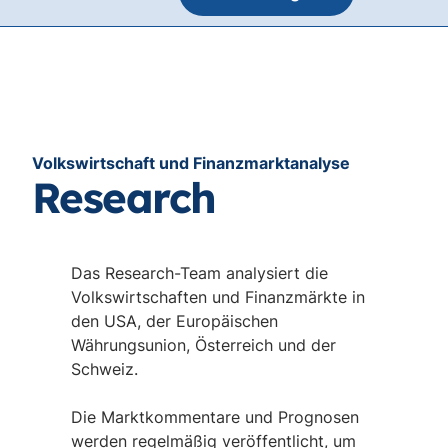
Volkswirtschaft und Finanzmarktanalyse
Research
Das Research-Team analysiert die
Volkswirtschaften und Finanzmärkte in
den USA, der Europäischen
Währungsunion, Österreich und der
Schweiz.
Die Marktkommentare und Prognosen
werden regelmäßig veröffentlicht, um