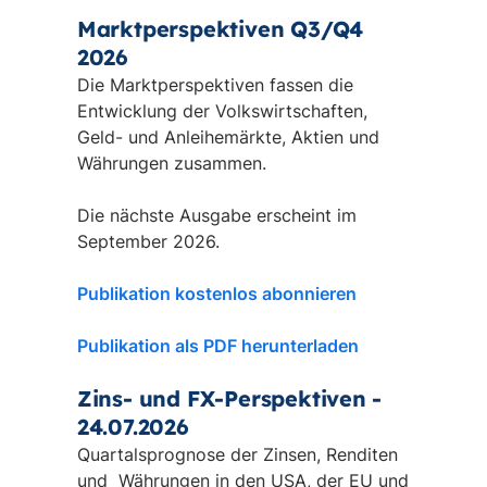
Marktperspektiven Q3/Q4
2026
Die Marktperspektiven fassen die
Entwicklung der Volkswirtschaften,
Geld- und Anleihemärkte, Aktien und
Währungen zusammen.
Die nächste Ausgabe erscheint im
September 2026.
Publikation kostenlos abonnieren
Publikation als PDF herunterladen
Zins- und FX-Perspektiven -
24.07.2026
Quartalsprognose der Zinsen, Renditen
und Währungen in den USA, der EU und