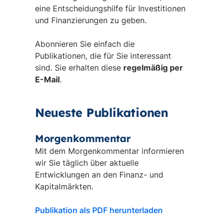
eine Entscheidungshilfe für Investitionen
und Finanzierungen zu geben.
Abonnieren Sie einfach die
Publikationen, die für Sie interessant
sind. Sie erhalten diese
regelmäßig per
E-Mail
.
Neueste Publikationen
Morgenkommentar
Mit dem Morgenkommentar informieren
wir Sie täglich über aktuelle
Entwicklungen an den Finanz- und
Kapitalmärkten.
Publikation als PDF herunterladen