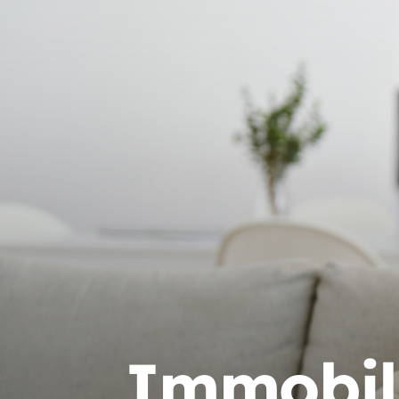
Immobil