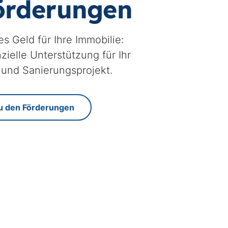
örderungen
ges Geld für Ihre Immobilie:
zielle Unterstützung für Ihr
 und Sanierungsprojekt.
u den Förderungen