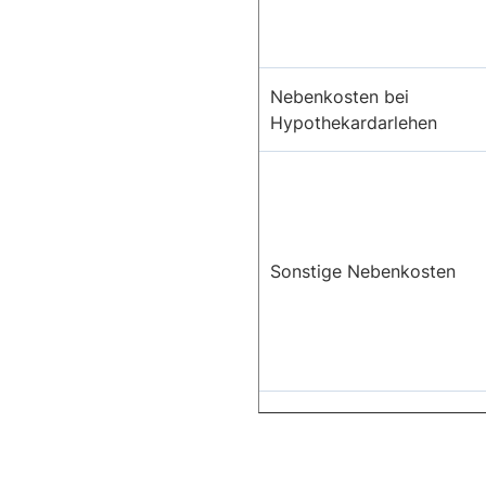
Nebenkosten bei
Hypothekardarlehen
Sonstige Nebenkosten
Makler