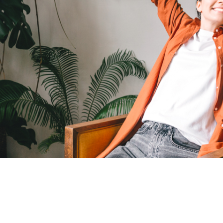
Sicherheitspolster