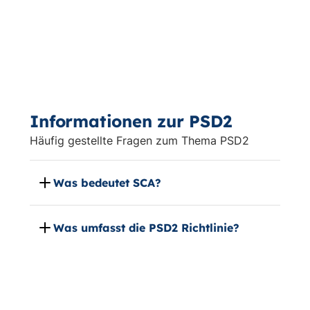
Informationen zur PSD2
Häufig gestellte Fragen zum Thema PSD2
Was bedeutet SCA?
Was umfasst die PSD2 Richtlinie?