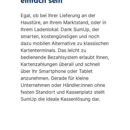
einfach sein
Egal, ob bei Ihrer Lieferung an der
Haustüre, an Ihrem Marktstand, oder in
Ihrem Ladenlokal: Dank SumUp, der
smarten, kostengünstigen und noch
dazu mobilen Alternative zu klassischen
Kartenterminals. Das leicht zu
bedienende Bezahlsystem erlaubt Ihnen,
Kartenzahlungen überall und schnell
über Ihr Smartphone oder Tablet
anzunehmen. Gerade für kleine
Unternehmen oder Händler:innen ohne
festen Standort und Kassenplatz stellt
SumUp die ideale Kassenlösung dar.