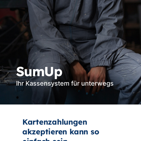
SumUp
Ihr Kassensystem für unterwegs
Kartenzahlungen
akzeptieren kann so