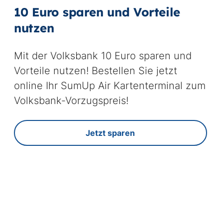
10 Euro sparen und Vorteile
nutzen
Mit der Volksbank 10 Euro sparen und
Vorteile nutzen! Bestellen Sie jetzt
online Ihr SumUp Air Kartenterminal zum
Volksbank-Vorzugspreis!
Jetzt sparen