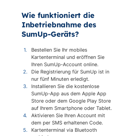
Wie funktioniert die
Inbetriebnahme des
SumUp-Geräts?
Bestellen Sie Ihr mobiles
Kartenterminal und eröffnen Sie
Ihren SumUp-Account online.
Die Registrierung für SumUp ist in
nur fünf Minuten erledigt.
Installieren Sie die kostenlose
SumUp-App aus dem Apple App
Store oder dem Google Play Store
auf Ihrem Smartphone oder Tablet.
Aktivieren Sie Ihren Account mit
dem per SMS erhaltenen Code.
Kartenterminal via Bluetooth