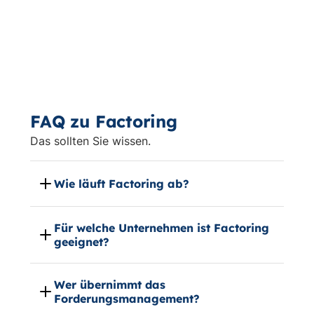
FAQ zu Factoring
Das sollten Sie wissen.
Wie läuft Factoring ab?
Für welche Unternehmen ist Factoring
geeignet?
Wer übernimmt das
Forderungsmanagement?