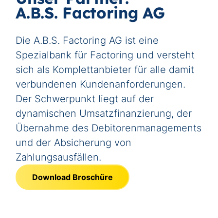
A.B.S. Factoring AG
Die A.B.S. Factoring AG ist eine
Spezialbank für Factoring und versteht
sich als Komplettanbieter für alle damit
verbundenen Kundenanforderungen.
Der Schwerpunkt liegt auf der
dynamischen Umsatzfinanzierung, der
Übernahme des Debitorenmanagements
und der Absicherung von
Zahlungsausfällen.
Download Broschüre