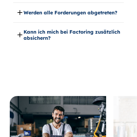
Werden alle Forderungen abgetreten?
Kann ich mich bei Factoring zusätzlich
absichern?