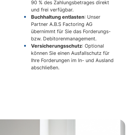
90 % des Zahlungsbetrages direkt
und frei verfügbar.
Buchhaltung entlasten
: Unser
Partner A.B.S Factoring AG
übernimmt für Sie das Forderungs-
bzw. Debitorenmanagement.
Versicherungsschutz
: Optional
können Sie einen Ausfallschutz für
Ihre Forderungen im In- und Ausland
abschließen.