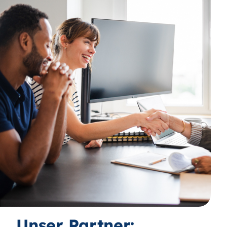
Unser Partner: