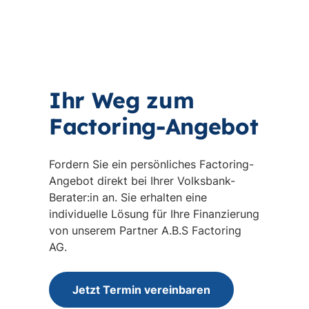
Ihr Weg zum
Factoring-Angebot
Fordern Sie ein persönliches Factoring-
Angebot direkt bei Ihrer Volksbank-
Berater:in an. Sie erhalten eine
individuelle Lösung für Ihre Finanzierung
von unserem Partner A.B.S Factoring
AG.
Jetzt Termin vereinbaren