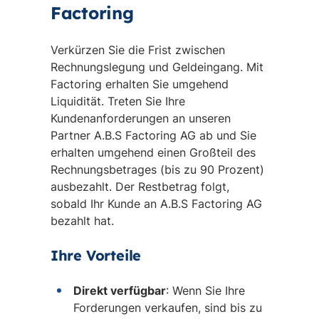
Factoring
Verkürzen Sie die Frist zwischen
Rechnungslegung und Geldeingang. Mit
Factoring erhalten Sie umgehend
Liquidität. Treten Sie Ihre
Kundenanforderungen an unseren
Partner A.B.S Factoring AG ab und Sie
erhalten umgehend einen Großteil des
Rechnungsbetrages (bis zu 90 Prozent)
ausbezahlt. Der Restbetrag folgt,
sobald Ihr Kunde an A.B.S Factoring AG
bezahlt hat.
Ihre Vorteile
Direkt verfügbar
: Wenn Sie Ihre
Forderungen verkaufen, sind bis zu