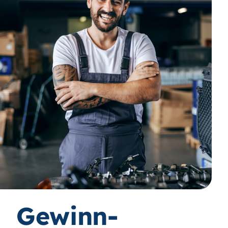
Gewinn-