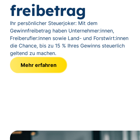
freibetrag
Ihr persönlicher Steuerjoker: Mit dem
Gewinnfreibetrag haben Unternehmer:innen,
Freiberufler:innen sowie Land- und Forstwirt:innen
die Chance, bis zu 15 % Ihres Gewinns steuerlich
geltend zu machen.
Mehr erfahren