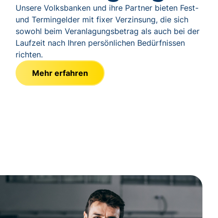
Unsere Volksbanken und ihre Partner bieten Fest-
und Termingelder mit fixer Verzinsung, die sich
sowohl beim Veranlagungsbetrag als auch bei der
Laufzeit nach Ihren persönlichen Bedürfnissen
richten.
Mehr erfahren