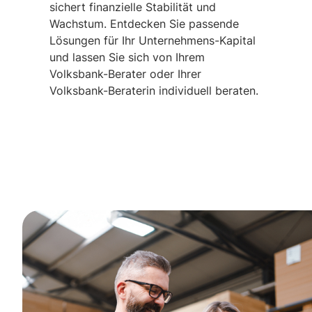
sichert finanzielle Stabilität und
Wachstum. Entdecken Sie passende
Lösungen für Ihr Unternehmens-Kapital
und lassen Sie sich von Ihrem
Volksbank-Berater oder Ihrer
Volksbank-Beraterin individuell beraten.