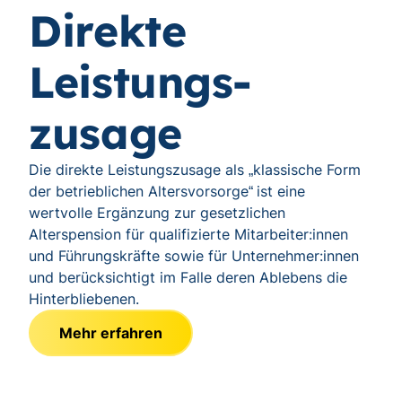
Direkte
Leistungs-
zusage
Die direkte Leistungszusage als
klassische Form
„
der betrieblichen Altersvorsorge
ist eine
“
wertvolle Ergänzung zur gesetzlichen
Alterspension für qualifizierte Mitarbeiter:innen
und Führungskräfte sowie für Unternehmer:innen
und berücksichtigt im Falle deren Ablebens die
Hinterbliebenen.
Mehr erfahren