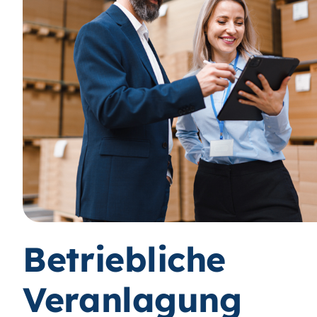
Betriebliche
Veranlagung