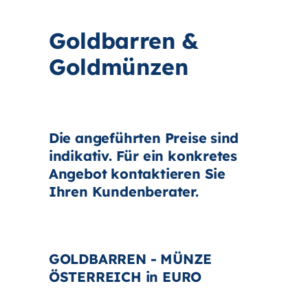
Goldbarren &
Goldmünzen
Die angeführten Preise sind
indikativ. Für ein konkretes
Angebot kontaktieren Sie
Ihren Kundenberater.
GOLDBARREN - MÜNZE
ÖSTERREICH in EURO