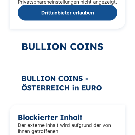
Privatsphäreneinstellungen nicht angezeigt.
Drittanbieter erlauben
BULLION COINS
BULLION COINS -
ÖSTERREICH in EURO
Blockierter Inhalt
Der externe Inhalt wird aufgrund der von
Ihnen getroffenen