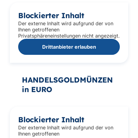
Blockierter Inhalt
Der externe Inhalt wird aufgrund der von
Ihnen getroffenen
Privatsphäreneinstellungen nicht angezeigt.
Drittanbieter erlauben
HANDELSGOLDMÜNZEN
in EURO
Blockierter Inhalt
Der externe Inhalt wird aufgrund der von
Ihnen getroffenen