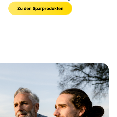
Zu den Sparprodukten