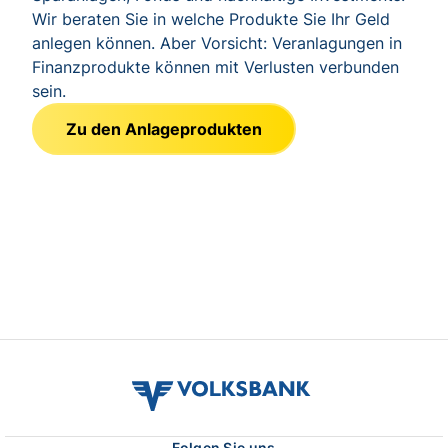
Wir beraten Sie in welche Produkte Sie Ihr Geld
anlegen können. Aber Vorsicht: Veranlagungen in
Finanzprodukte können mit Verlusten verbunden
sein.
Zu den Anlageprodukten
volksbank
verbund
logo
Folgen Sie uns