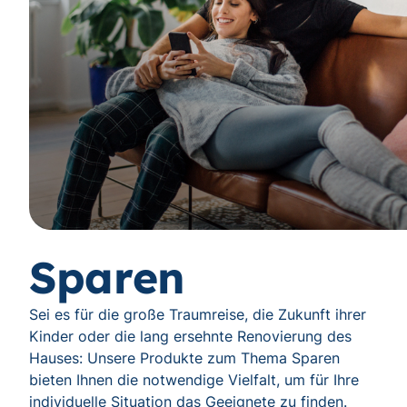
Sparen
Sei es für die große Traumreise, die Zukunft ihrer
Kinder oder die lang ersehnte Renovierung des
Hauses: Unsere Produkte zum Thema Sparen
bieten Ihnen die notwendige Vielfalt, um für Ihre
individuelle Situation das Geeignete zu finden.