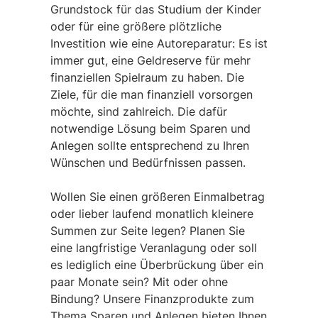
Grundstock für das Studium der Kinder
oder für eine größere plötzliche
Investition wie eine Autoreparatur: Es ist
immer gut, eine Geldreserve für mehr
finanziellen Spielraum zu haben. Die
Ziele, für die man finanziell vorsorgen
möchte, sind zahlreich. Die dafür
notwendige Lösung beim Sparen und
Anlegen sollte entsprechend zu Ihren
Wünschen und Bedürfnissen passen.
Wollen Sie einen größeren Einmalbetrag
oder lieber laufend monatlich kleinere
Summen zur Seite legen? Planen Sie
eine langfristige Veranlagung oder soll
es lediglich eine Überbrückung über ein
paar Monate sein? Mit oder ohne
Bindung? Unsere Finanzprodukte zum
Thema Sparen und Anlegen bieten Ihnen