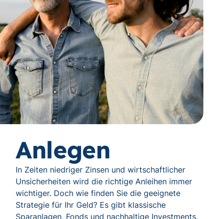
Anlegen
In Zeiten niedriger Zinsen und wirtschaftlicher
Unsicherheiten wird die richtige Anleihen immer
wichtiger. Doch wie finden Sie die geeignete
Strategie für Ihr Geld? Es gibt klassische
Sparanlagen, Fonds und nachhaltige Investments.