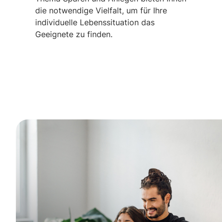
die notwendige Vielfalt, um für Ihre
individuelle Lebenssituation das
Geeignete zu finden.