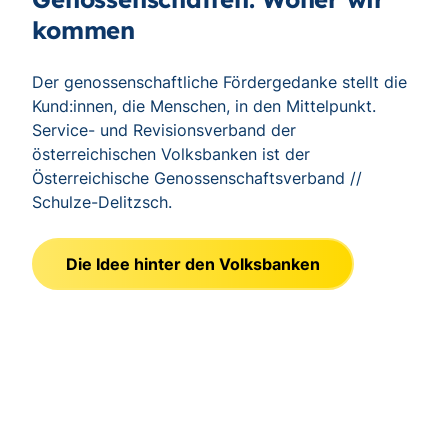
kommen
Der genossenschaftliche Fördergedanke stellt die
Kund:innen, die Menschen, in den Mittelpunkt.
Service- und Revisionsverband der
österreichischen Volksbanken ist der
Österreichische Genossenschaftsverband //
Schulze-Delitzsch.
Die Idee hinter den Volksbanken