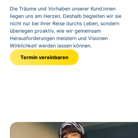
Die Träume und Vorhaben unserer Kund:innen
liegen uns am Herzen. Deshalb begleiten wir sie
nicht nur bei ihrer Reise durchs Leben, sondern
überlegen proaktiv, wie wir gemeinsam
Herausforderungen meistern und Visionen
Wirklichkeit werden lassen können.
Termin vereinbaren