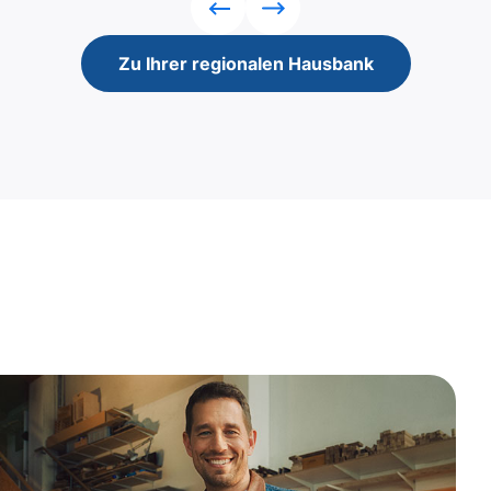
Rückwärts
Vorwärts
Zu Ihrer regionalen Hausbank