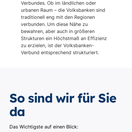
Verbundes. Ob im ländlichen oder
urbanen Raum – die Volksbanken sind
traditionell eng mit den Regionen
verbunden. Um diese Nähe zu
bewahren, aber auch in größeren
Strukturen ein Höchstmaß an Effizienz
zu erzielen, ist der Volksbanken-
Verbund entsprechend strukturiert.
So sind wir für Sie
da
Das Wichtigste auf einen Blick: