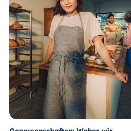
Genossenschaften: Woher wir