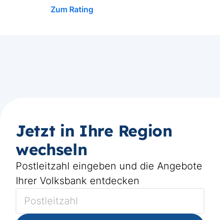
Zum Rating
Jetzt in Ihre Region
wechseln
Postleitzahl eingeben und die Angebote
Ihrer Volksbank entdecken