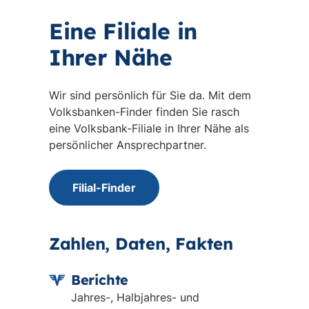
Eine Filiale in
Ihrer Nähe
Wir sind persönlich für Sie da. Mit dem
Volksbanken-Finder finden Sie rasch
eine Volksbank-Filiale in Ihrer Nähe als
persönlicher Ansprechpartner.
Filial-Finder
Zahlen, Daten, Fakten
Berichte
Jahres-, Halbjahres- und