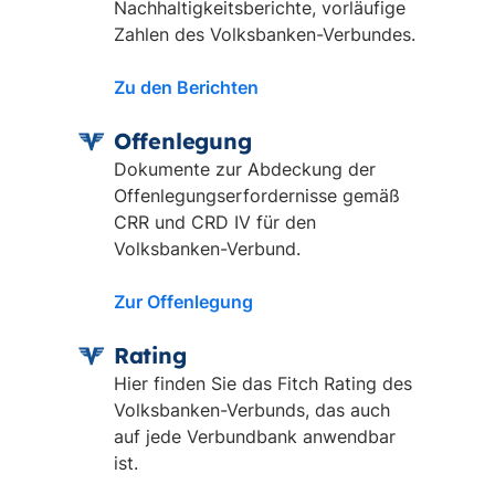
Nachhaltigkeitsberichte, vorläufige
Zahlen des Volksbanken-Verbundes.
Zu den Berichten
Offenlegung
Dokumente zur Abdeckung der
Offenlegungserfordernisse gemäß
CRR und CRD IV für den
Volksbanken-Verbund.
Zur Offenlegung
Rating
Hier finden Sie das Fitch Rating des
Volksbanken-Verbunds, das auch
auf jede Verbundbank anwendbar
ist.